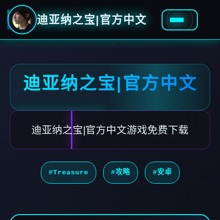
迪亚纳之宝|官方中文
迪亚纳之宝|官方中文
迪亚纳之宝|官方中文游戏免费下载
#Treasure
#攻略
#安卓