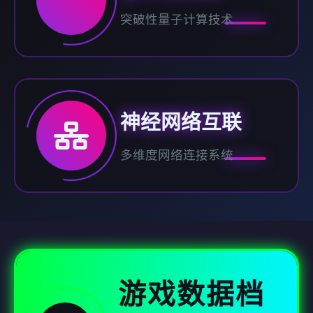
突破性量子计算技术
神经网络互联
多维度网络连接系统
游戏数据档