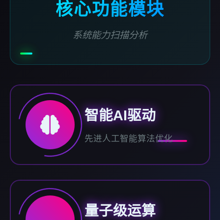
核心功能模块
系统能力扫描分析
智能AI驱动
先进人工智能算法优化
量子级运算