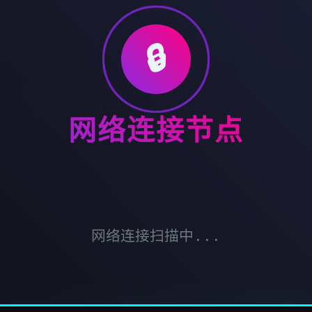
🔒
网络连接节点
网络连接扫描中...