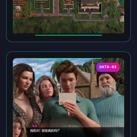
DATA-03