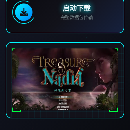
启动下载
完整数据包传输