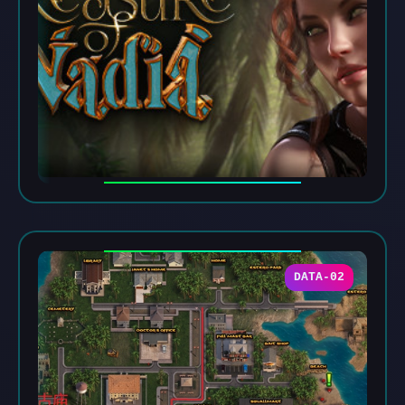
DATA-02