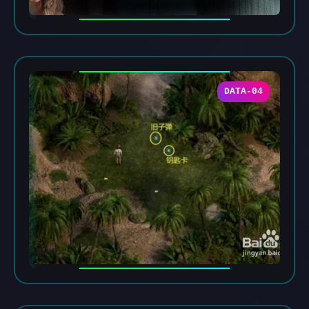
DATA-04