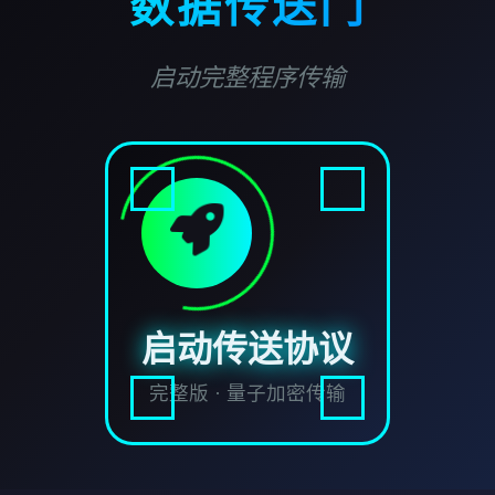
数据传送门
启动完整程序传输
启动传送协议
完整版 · 量子加密传输