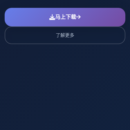
马上下载
了解更多