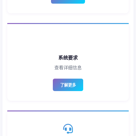
系统要求
查看详细信息
了解更多