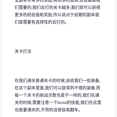
里面有非常多的奖励,有很多的道具,这些都是我
们需要的,我们去打的关卡越多,我们就可以获得
更多的经验值和奖励,所以说对于前期的副本我
们是需要有选择性的去打的。
关卡打法
在我们通关普通关卡的时候,会给我们一些装备,
在这个副本里面,我们可以获得到不错的装备,而
每一个关卡的挑战次数也是不一样的,我们在通
关的时候,需要注意一下boss的技能,我们在这里
也是要通关的,不然的话很容易翻车。