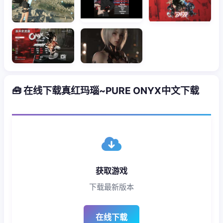
🧰 在线下载真红玛瑙~PURE ONYX中文下载
获取游戏
下载最新版本
在线下载