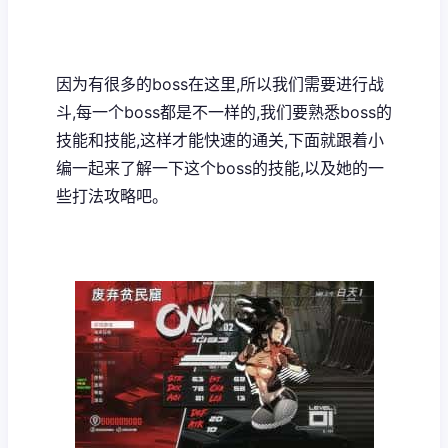
因为有很多的boss在这里,所以我们需要进行战
斗,每一个boss都是不一样的,我们要熟悉boss的
技能和技能,这样才能快速的通关,下面就跟着小
编一起来了解一下这个boss的技能,以及她的一
些打法攻略吧。