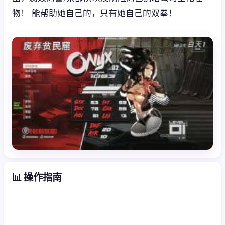
物！ 能帮助她自己的，只有她自己的双拳！
📊 操作指南