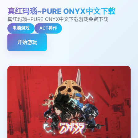
真红玛瑙~PURE ONYX中文下载
真红玛瑙~PURE ONYX中文下载游戏免费下载
电脑游戏
ACT神作
开始游玩