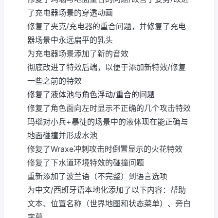
了充电器场景的穿透动画
修复了夹克/充电器的重合问题，并修复了充电
器场景中永远扁平的乳头
为充电器场景添加了新的音效
彻底改进了特效后端，以便于添加新特效/修复
一些之前的特效
修复了液体池与角色浮动/重合的问题
修复了角色面向左时显示不正确的几个攻击特效
玛瑙对小兵+暴徒的场景中的液体现在能正确与
地面碰撞并形成水池
修复了Wraxe冲刺攻击时倒置显示的火花特效
修复了下水道环境特效的碰撞问题
重新添加了波兰语（不完整）到语言选项
为中文/西班牙语本地化添加了以下内容：帮助
文本、位置名称（世界地图和状态菜单）、旁白
字幕