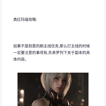
真红玛瑙攻略:
如果不是刻意的刷主线任务,那么打主线的时候
一定要注意的事项有,先来罗列下关于副本的具
体内容。