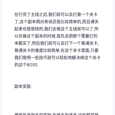
在打完了主线之后,我们就可以去打第一个关卡
了,这个副本相对来说还是比较简单的,而且通关
起来也是很快的,我们去做这个主线就可以了,所
以在做这个副本的时候,首先去把那个需要打的
本都买了,然后我们就可以去打下一个普通关卡,
普通关卡的难度比较简单,在这个关卡里面,只要
我们使用一些技巧就可以轻松地解决掉这个关卡
的这个BOSS
副本奖励