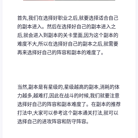
首先,我们在选择好职业之后,就要选择适合自己
的副本进入。然后在选择好自己的副本进入之
后,就会进入到副本的关卡里面,因为这个副本的
难度不大,所以在选择好自己的副本之后,就需要
再来选择好自己的阵容和副本的难度了。
当然,副本是有星级的,星级越高的副本,消耗的体
力越多,越难打,因此在战斗的时候,我们就要注意
选择好自己的阵容和副本难度了。在副本的推荐
打法中,大家可以参考这个副本通关打法,就可以
选择自己的进攻阵容和防守阵容。