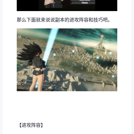
那么下面就来说说副本的进攻阵容和技巧吧。
【进攻阵容】