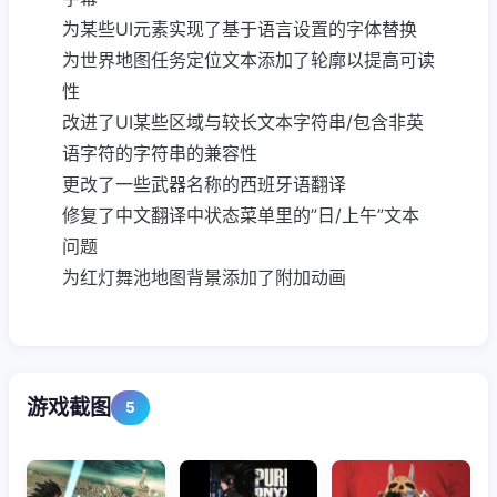
为某些UI元素实现了基于语言设置的字体替换
为世界地图任务定位文本添加了轮廓以提高可读
性
改进了UI某些区域与较长文本字符串/包含非英
语字符的字符串的兼容性
更改了一些武器名称的西班牙语翻译
修复了中文翻译中状态菜单里的”日/上午”文本
问题
为红灯舞池地图背景添加了附加动画
游戏截图
5