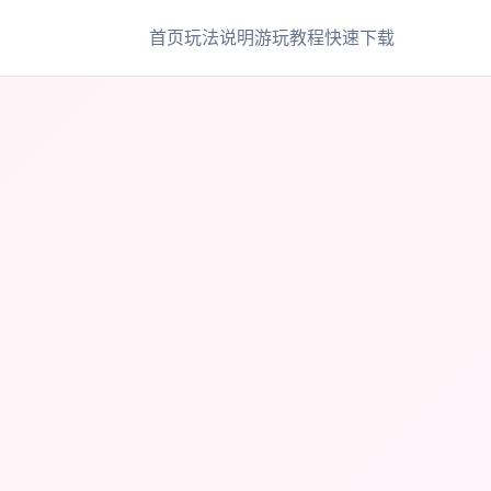
首页
玩法说明
游玩教程
快速下载