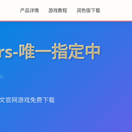
产品详情
游戏教程
润色版下载
ers-唯一指定中
定中文官网游戏免费下载