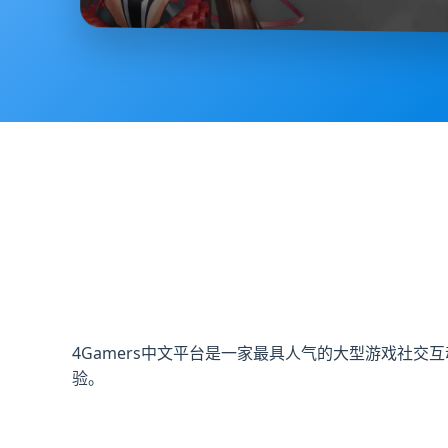
4Gamers中文平台是一家最具人气的大型游戏社
验。