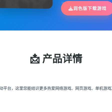
润色版下载游戏
📩 产品详情
交互动平台，这里您能结识更多热爱网络游戏、网页游戏、单机游