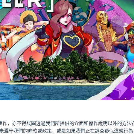
運作，亦不得試圖透過我們所提供的介面和操作說明以外的方法
您未遵守我們的條款或政策，或是如果我們正在調查疑似違規行