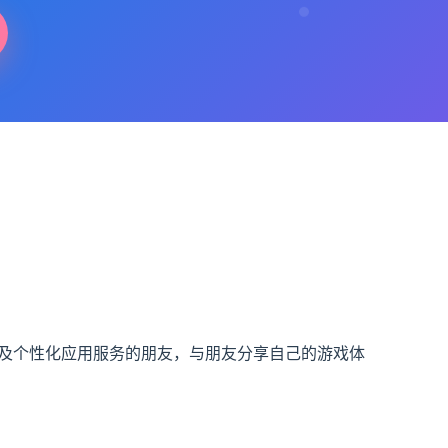
戏及个性化应用服务的朋友，与朋友分享自己的游戏体