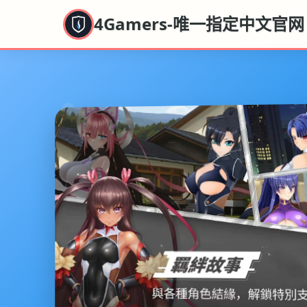
4Gamers-唯一指定中文官网